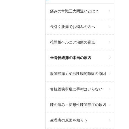
痛みの常識三大間違いとは？
長引く腰痛でお悩みの方へ
椎間板ヘルニア治療の盲点
坐骨神経痛の本当の原因
股関節痛 / 変形性股関節症の原因
脊柱管狭窄症に手術はいらない
膝の痛み・変形性膝関節症の原因
生理痛の原因を知ろう