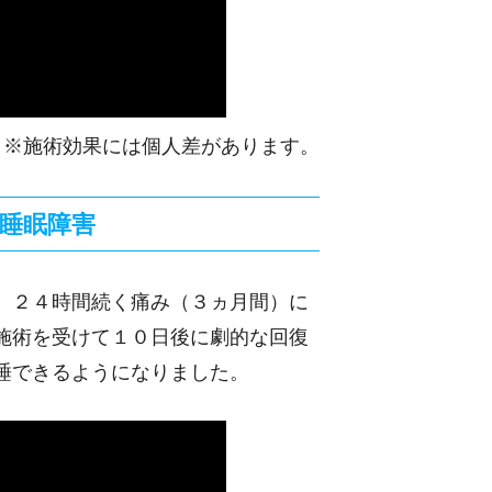
※施術効果には個人差があります。
睡眠障害
、２４時間続く痛み（３ヵ月間）に
施術を受けて１０日後に劇的な回復
睡できるようになりました。