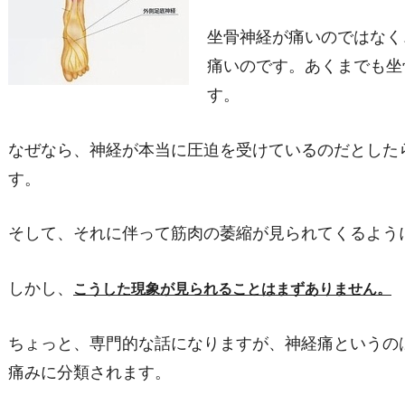
坐骨神経が痛いのではなく
痛いのです。あくまでも坐
す。
なぜなら、神経が本当に圧迫を受けているのだとした
す。
そして、それに伴って筋肉の萎縮が見られてくるよう
しかし、
こうした現象が見られることはまずありません。
ちょっと、専門的な話になりますが、神経痛というの
痛みに分類されます。