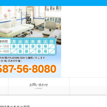
お問い合わせ
contact