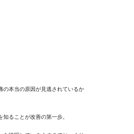
痛の本当の原因が見逃されているか
を知ることが改善の第一歩。