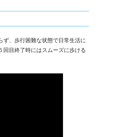
らず、歩行困難な状態で日常生活に
５回目終了時にはスムーズに歩ける