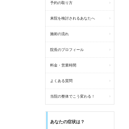
予約の取り方
来院を検討されるあなたへ
施術の流れ
院長のプロフィール
料金・営業時間
よくある質問
当院の整体でこう変わる！
あなたの症状は？