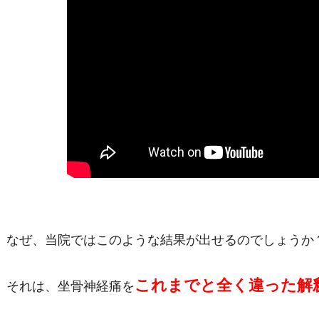
なぜ、当院ではこのような結果が出せるのでしょうか
これまでと全く違った解
それは、坐骨神経痛を