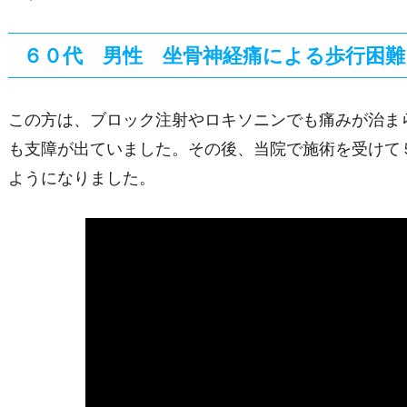
６０代 男性 坐骨神経痛による歩行困難
この方は、ブロック注射やロキソニンでも痛みが治ま
も支障が出ていました。その後、当院で施術を受けて
ようになりました。