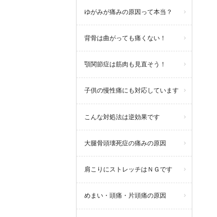
ゆがみが痛みの原因って本当？
背骨は曲がっても痛くない！
顎関節症は筋肉も見直そう！
子供の慢性痛にも対応しています
こんな対処法は逆効果です
大腿骨頭壊死症の痛みの原因
肩こりにストレッチはＮＧです
めまい・頭痛・片頭痛の原因